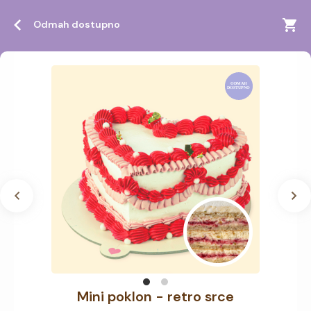
Odmah dostupno
Mini poklon - retro srce