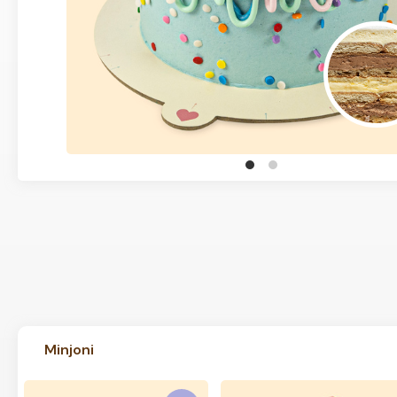
Minjoni