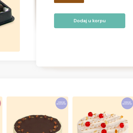
Dodaj u korpu