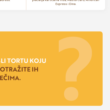
Express i Dina.