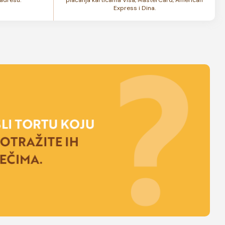
Express i Dina.