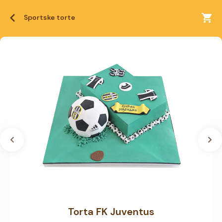
Sportske torte
Torta FK Juventus