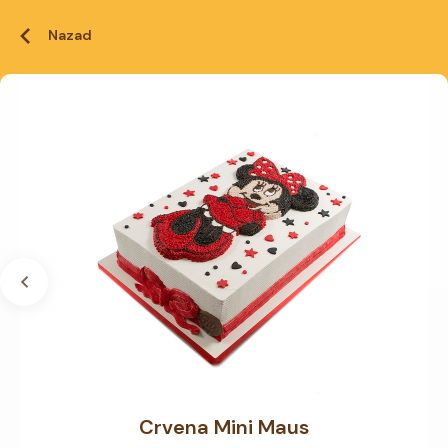
Nazad
Crvena Mini Maus