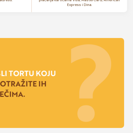
Express i Dina.