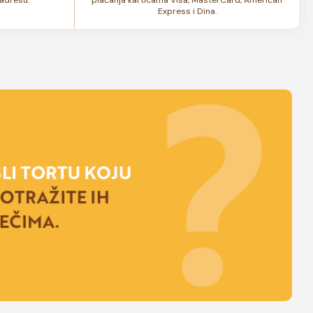
Express i Dina.