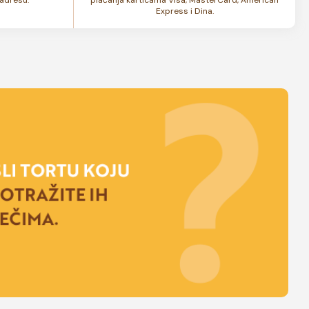
Express i Dina.