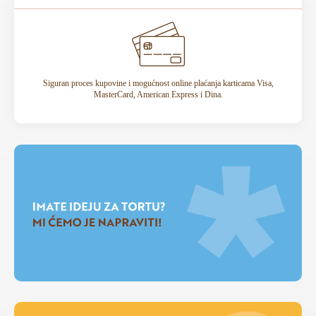
Siguran proces kupovine i mogućnost online plaćanja karticama Visa,
MasterCard, American Express i Dina.