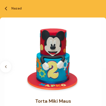
Nazad
Torta Miki Maus