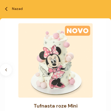
Nazad
Tufnasta roze Mini