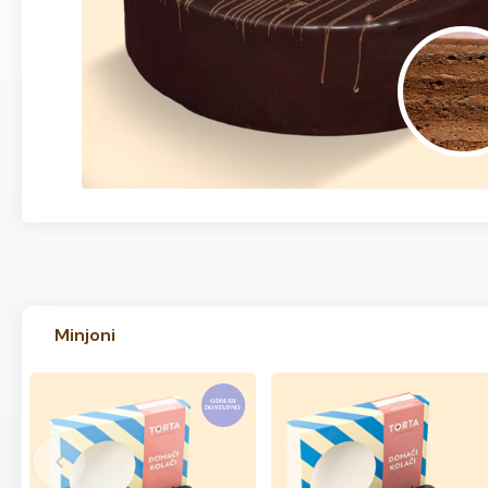
Minjoni