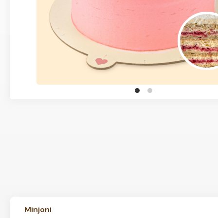
Minjoni