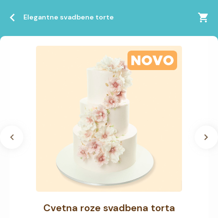
Elegantne svadbene torte
Cvetna roze svadbena torta