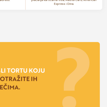
Express i Dina.