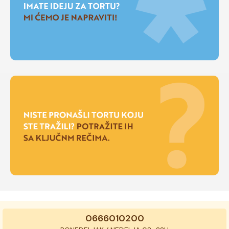
0666010200