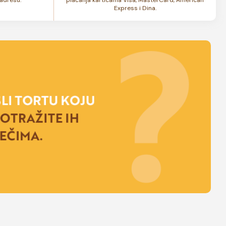
Express i Dina.