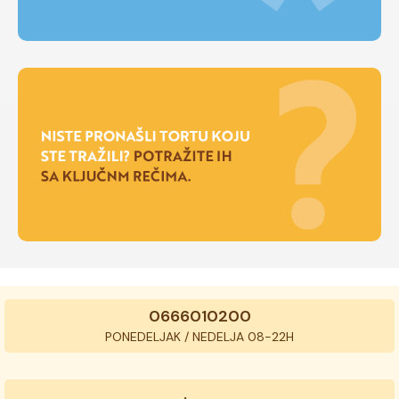
0666010200
PONEDELJAK / NEDELJA 08-22H