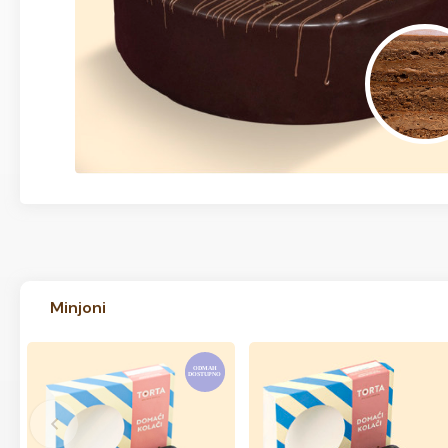
Minjoni