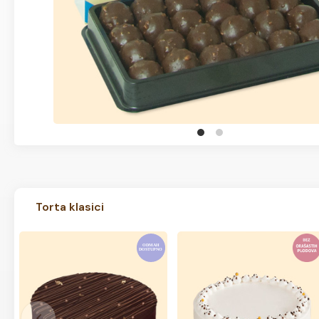
Torta klasici