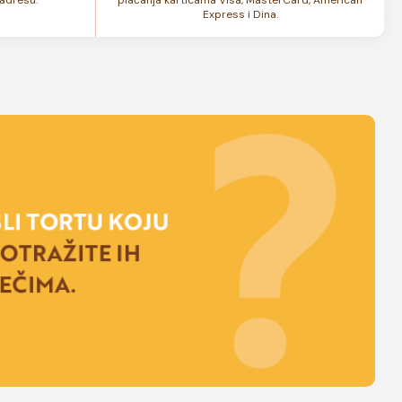
Express i Dina.