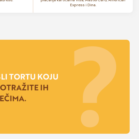
Express i Dina.