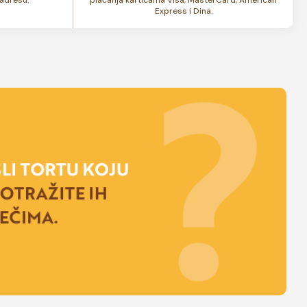
Express i Dina.