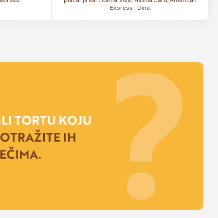
Express i Dina.