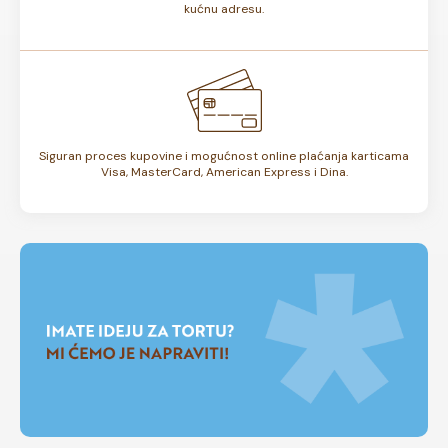
kućnu adresu.
Siguran proces kupovine i mogućnost online plaćanja karticama
Visa, MasterCard, American Express i Dina.