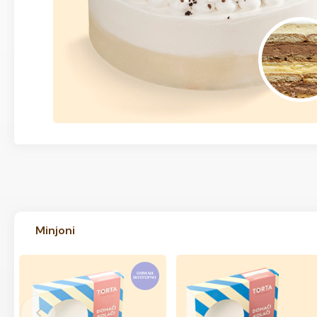
Minjoni