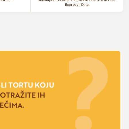
Express i Dina.