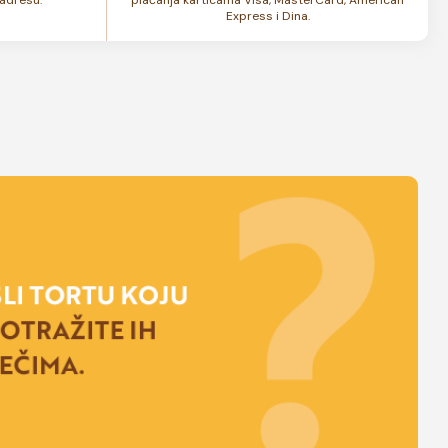
Express i Dina.