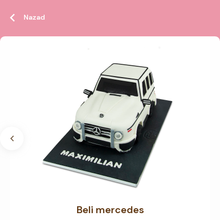
Nazad
Beli mercedes