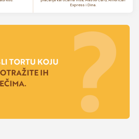
Express i Dina.