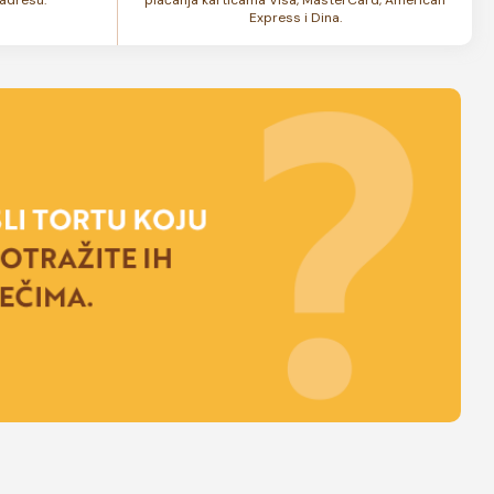
Express i Dina.