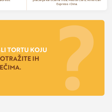
Express i Dina.