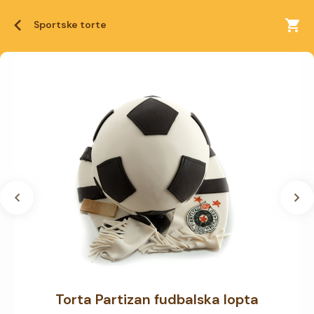
Sportske torte
Torta Partizan fudbalska lopta