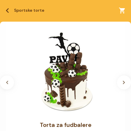
Sportske torte
Torta za fudbalere