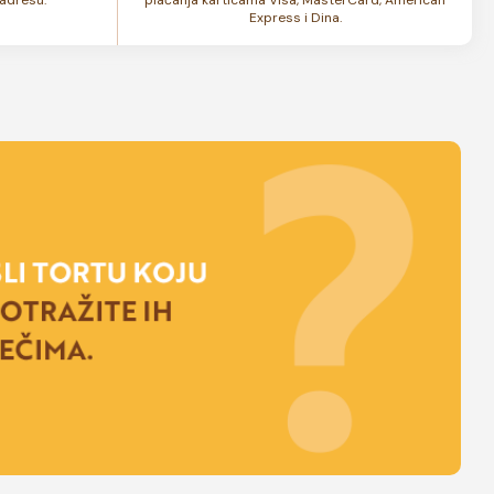
Express i Dina.