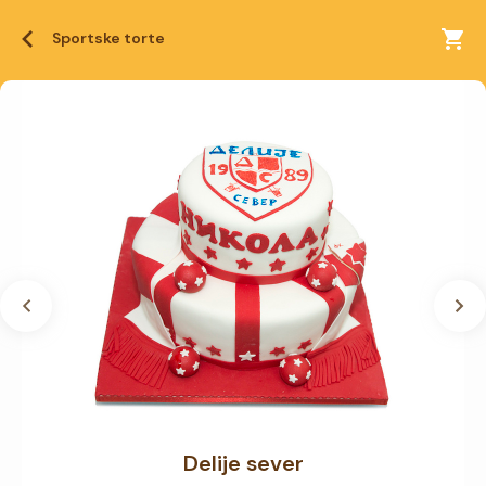
Sportske torte
Delije sever