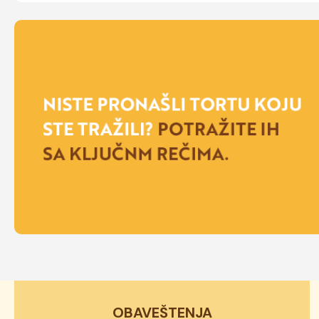
OBAVEŠTENJA