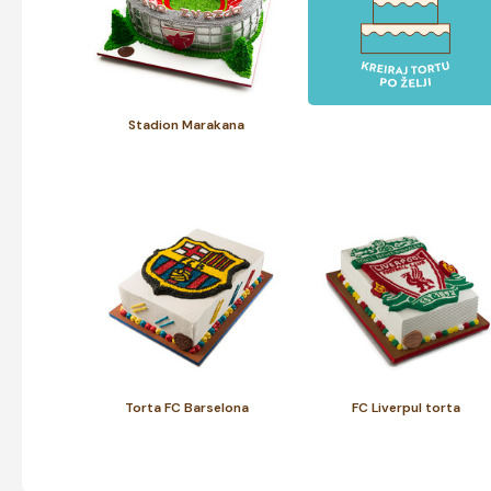
Stadion Marakana
Torta FC Barselona
FC Liverpul torta