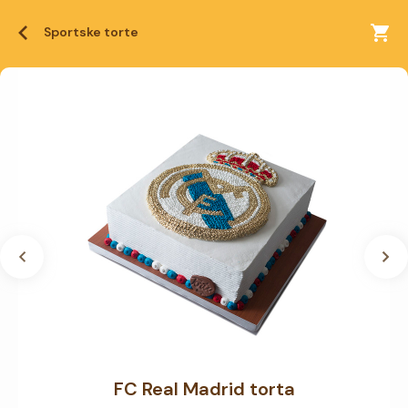
Sportske torte
FC Real Madrid torta