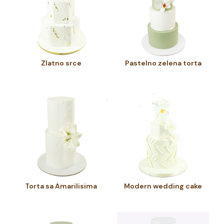
Zlatno srce
Pastelno zelena torta
Torta sa Amarilisima
Modern wedding cake