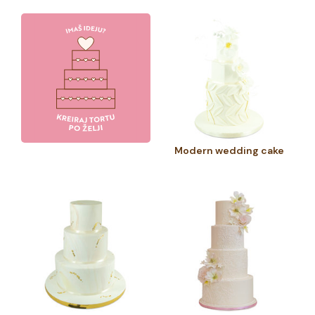
Modern wedding cake