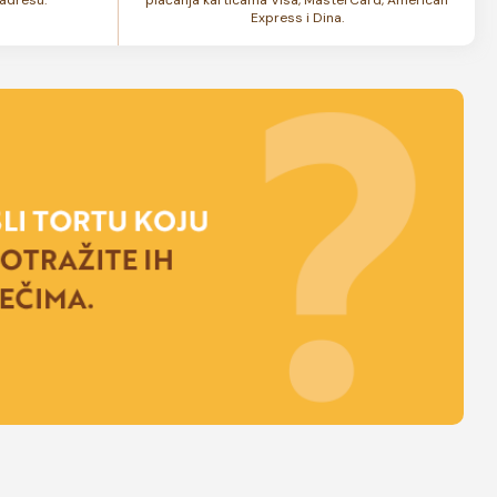
Express i Dina.